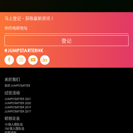
马上登记，获取最新资讯！
登记
#JUMPSTARTERHK
关於我们
关於JUMPSTARTER
过往活动
JUMPSTARTER 2021
JUMPSTARTER 2020
JUMPSTARTER 2019
JUMPSTARTER 2017
初创企业
10 强入围队伍
100 强入围队伍
初赛评判