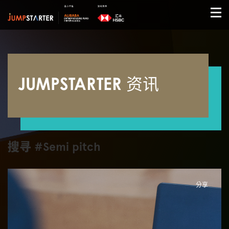
JUMPSTARTER 资讯
搜寻 #Semi pitch
分享