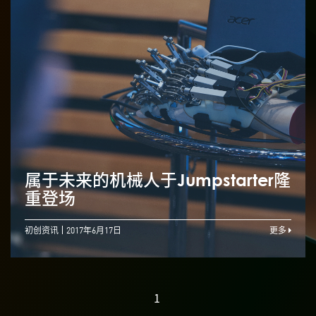
属于未来的机械人于Jumpstarter隆
重登场
初创资讯
2017年6月17日
更多
1