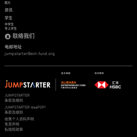
照片
资讯
学生
中学生
专上学生
联络我们
电邮地址
jumpstarter@ent-fund.org
JUMPSTARTER
条款及细则
JUMPSTARTER IdeaPOP!
条款及细则
收集个人资料声明
免责声明
私隐权政策