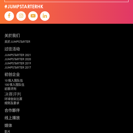
#JUMPSTARTERHK
关於我们
关於JUMPSTARTER
过往活动
JUMPSTARTER 2021
JUMPSTARTER 2020
JUMPSTARTER 2019
JUMPSTARTER 2017
初创企业
10 强入围队伍
100 强入围队伍
初赛评判
决赛评判
环球创业比赛
规则及要求
合作夥伴
线上播放
媒体
影片