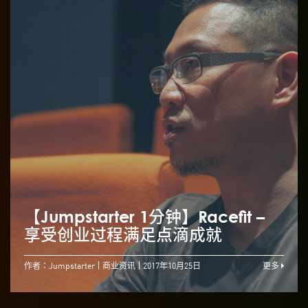
【Jumpstarter 1分钟】Racefit –
享受创业过程满足点滴成就
作者：Jumpstarter
商业资讯
2017年10月25日
更多