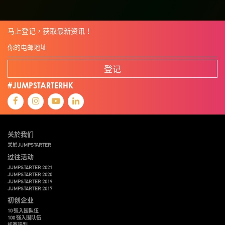
马上登记，获取最新资讯！
登记
#JUMPSTARTERHK
关於我们
关於JUMPSTARTER
过往活动
JUMPSTARTER 2021
JUMPSTARTER 2020
JUMPSTARTER 2019
JUMPSTARTER 2017
初创企业
10 强入围队伍
100 强入围队伍
初赛评判