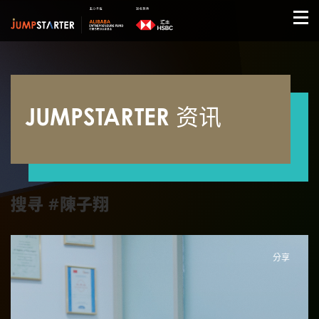
JUMPSTARTER 资讯
搜寻 #陳子翔
分享