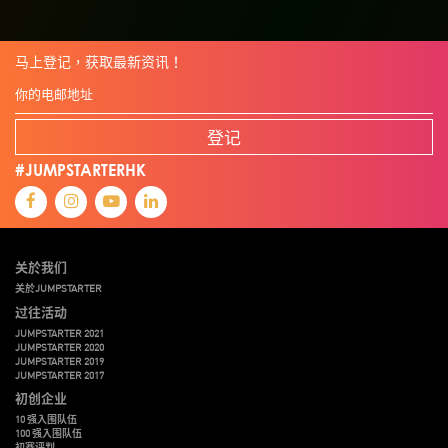
马上登记，获取最新资讯！
登记
#JUMPSTARTERHK
关於我们
关於JUMPSTARTER
过往活动
JUMPSTARTER 2021
JUMPSTARTER 2020
JUMPSTARTER 2019
JUMPSTARTER 2017
初创企业
10 强入围队伍
100 强入围队伍
初赛评判