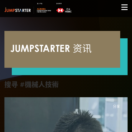
JUMPSTARTER 资讯
搜寻 #機械人技術
分享