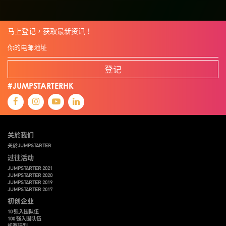
马上登记，获取最新资讯！
登记
#JUMPSTARTERHK
关於我们
关於JUMPSTARTER
过往活动
JUMPSTARTER 2021
JUMPSTARTER 2020
JUMPSTARTER 2019
JUMPSTARTER 2017
初创企业
10 强入围队伍
100 强入围队伍
初赛评判