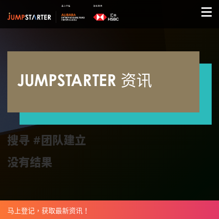
JUMPSTARTER 资讯
搜寻 #团队建立
没有结果
马上登记，获取最新资讯！