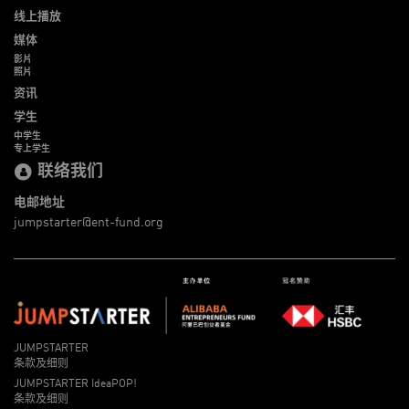
线上播放
媒体
影片
照片
资讯
学生
中学生
专上学生
联络我们
电邮地址
jumpstarter@ent-fund.org
JUMPSTARTER
条款及细则
JUMPSTARTER IdeaPOP!
条款及细则