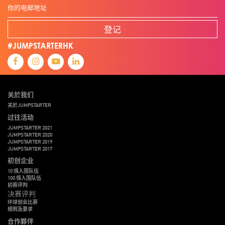
登记
#JUMPSTARTERHK
关於我们
关於JUMPSTARTER
过往活动
JUMPSTARTER 2021
JUMPSTARTER 2020
JUMPSTARTER 2019
JUMPSTARTER 2017
初创企业
10 强入围队伍
100 强入围队伍
初赛评判
决赛评判
环球创业比赛
规则及要求
合作夥伴