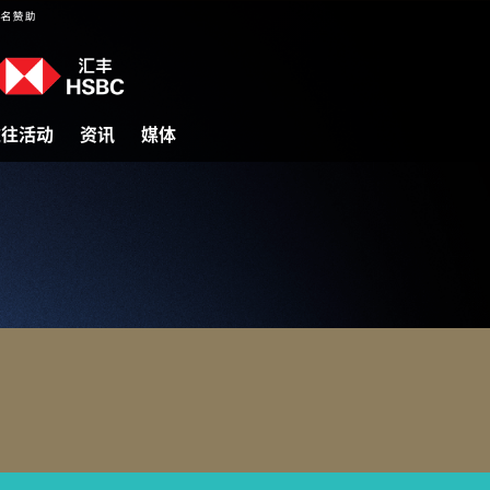
过往活动
资讯
媒体