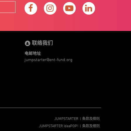
联络我们
电邮地址
jumpstarter@ent-fund.org
JUMPSTARTER
条款及细则
JUMPSTARTER IdeaPOP!
条款及细则