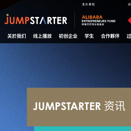
关於我们
线上播放
初创企业
学生
合作夥伴
JUMPSTARTER 资讯