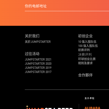
关於我们
初创企业
关於JUMPSTARTER
10 强入围队伍
100 强入围队伍
初赛评判
过往活动
决赛评判
环球创业比赛
JUMPSTARTER 2021
规则及要求
JUMPSTARTER 2020
JUMPSTARTER 2019
JUMPSTARTER 2017
合作夥伴