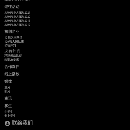
过往活动
JUMPSTARTER 2021
JUMPSTARTER 2020
JUMPSTARTER 2019
JUMPSTARTER 2017
初创企业
10 强入围队伍
100 强入围队伍
初赛评判
决赛评判
环球创业比赛
规则及要求
合作夥伴
线上播放
媒体
影片
照片
资讯
学生
中学生
专上学生
联络我们