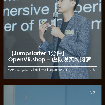
【Jumpstarter 1分钟】
OpenVR.shop – 虚拟现实网购梦
作者：Jumpstarter
商业资讯
2017年11月2日
更多
分享