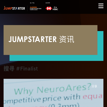
JUMPSTARTER 资讯
搜寻 #Finalist
分享