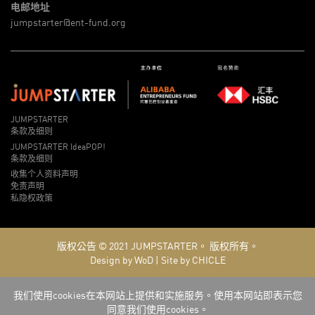
电邮地址
jumpstarter@ent-fund.org
JUMPSTARTER
条款及细则
JUMPSTARTER IdeaPOP!
条款及细则
收集个人资料声明
免责声明
私隐权政策
版权公告 © 2021
JUMPSTARTER。
版权所有。
Design by WoD
|
Site by CHICLE
我们使用cookies在本网站上提供和实施服务。使用本网站即表示您
同意我们使用cookies。