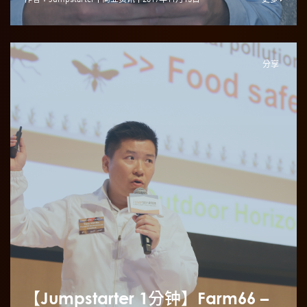
分享
【Jumpstarter 1分钟】Farm66 –