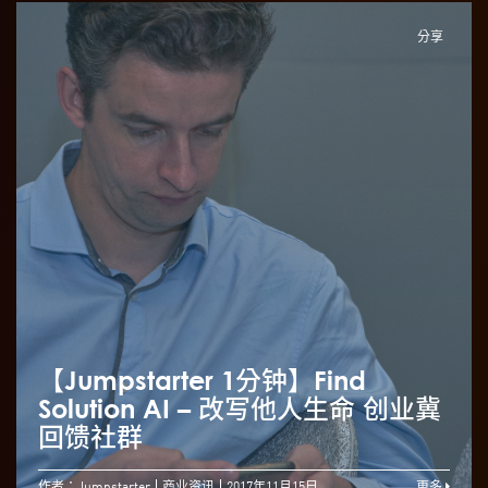
分享
【Jumpstarter 1分钟】Find
Solution AI – 改写他人生命 创业冀
回馈社群
作者：Jumpstarter
商业资讯
2017年11月15日
更多