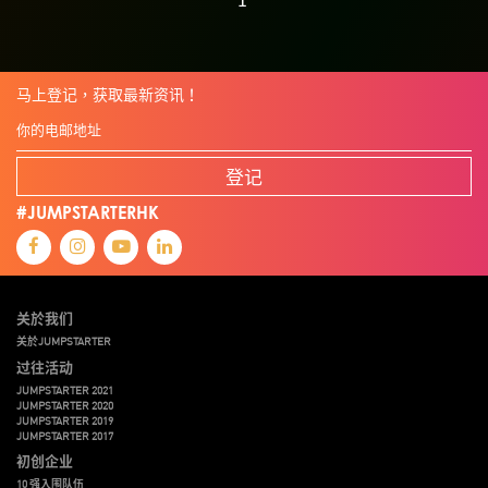
马上登记，获取最新资讯！
登记
#JUMPSTARTERHK
关於我们
关於JUMPSTARTER
过往活动
JUMPSTARTER 2021
JUMPSTARTER 2020
JUMPSTARTER 2019
JUMPSTARTER 2017
初创企业
10 强入围队伍