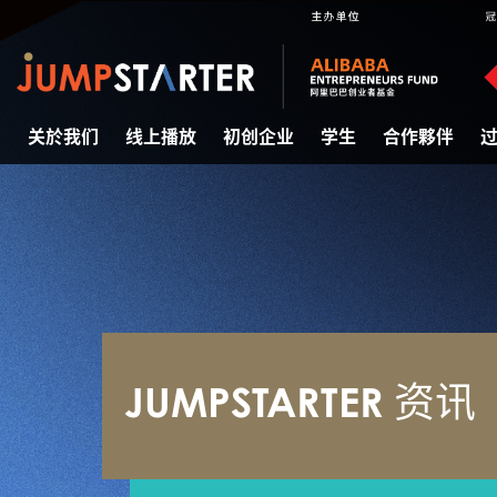
关於我们
线上播放
初创企业
学生
合作夥伴
JUMPSTARTER 资讯