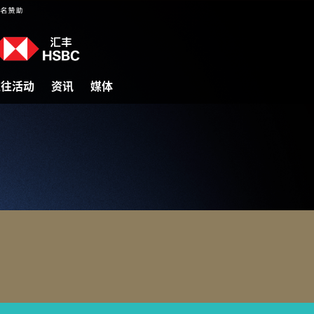
过往活动
资讯
媒体