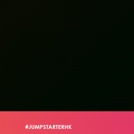
#JUMPSTARTERHK