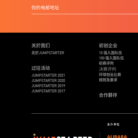
关於我们
初创企业
关於JUMPSTARTER
10 强入围队伍
100 强入围队伍
初赛评判
过往活动
决赛评判
环球创业比赛
JUMPSTARTER 2021
规则及要求
JUMPSTARTER 2020
JUMPSTARTER 2019
JUMPSTARTER 2017
合作夥伴