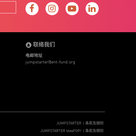
联络我们
电邮地址
jumpstarter@ent-fund.org
JUMPSTARTER
条款及细则
JUMPSTARTER IdeaPOP!
条款及细则