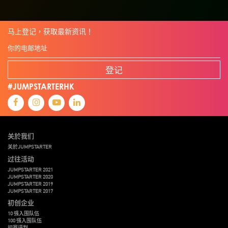
马上登记，获取最新资讯！
登记
#JUMPSTARTERHK
关於我们
关於JUMPSTARTER
过往活动
JUMPSTARTER 2021
JUMPSTARTER 2020
JUMPSTARTER 2019
JUMPSTARTER 2017
初创企业
10 强入围队伍
100 强入围队伍
初赛评判