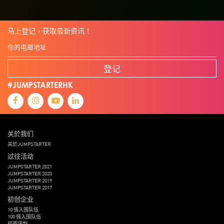
马上登记，获取最新资讯！
登记
#JUMPSTARTERHK
关於我们
关於JUMPSTARTER
过往活动
JUMPSTARTER 2021
JUMPSTARTER 2020
JUMPSTARTER 2019
JUMPSTARTER 2017
初创企业
10 强入围队伍
100 强入围队伍
初赛评判