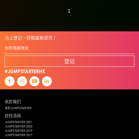
1
马上登记，获取最新资讯！
登记
#JUMPSTARTERHK
关於我们
关於JUMPSTARTER
过往活动
JUMPSTARTER 2021
JUMPSTARTER 2020
JUMPSTARTER 2019
JUMPSTARTER 2017