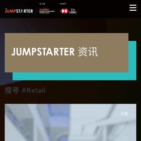
JUMPSTARTER 资讯
搜寻 #Retail
分享