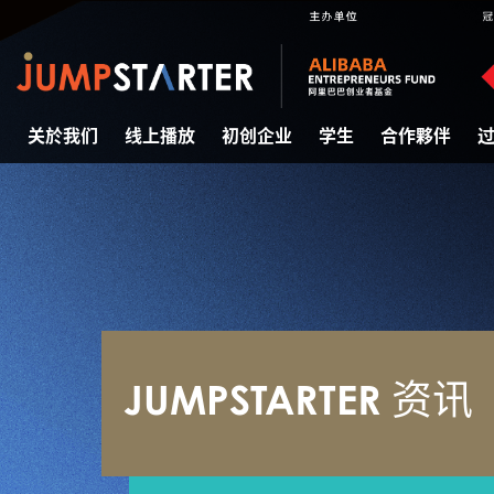
关於我们
线上播放
初创企业
学生
合作夥伴
JUMPSTARTER 资讯