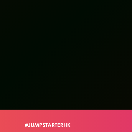
#JUMPSTARTERHK