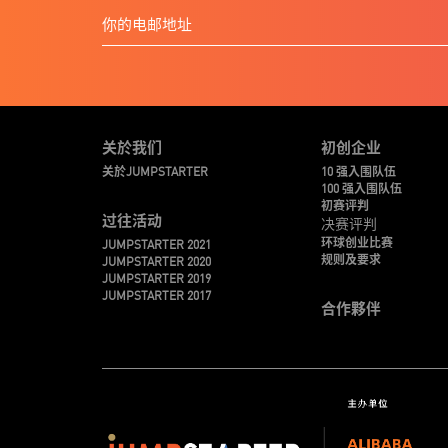
关於我们
初创企业
关於JUMPSTARTER
10 强入围队伍
100 强入围队伍
初赛评判
过往活动
决赛评判
环球创业比赛
JUMPSTARTER 2021
规则及要求
JUMPSTARTER 2020
JUMPSTARTER 2019
JUMPSTARTER 2017
合作夥伴