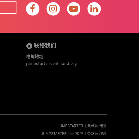
联络我们
电邮地址
jumpstarter@ent-fund.org
JUMPSTARTER
条款及细则
JUMPSTARTER IdeaPOP!
条款及细则