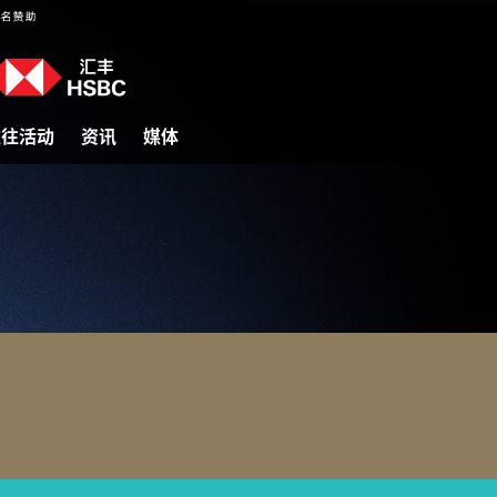
过往活动
资讯
媒体