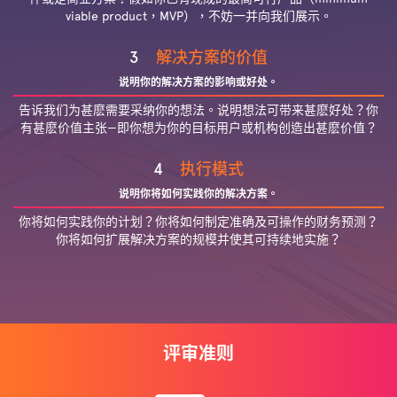
viable product，MVP），不妨一并向我们展示。
3
解决方案的价值
说明你的解决方案的影响或好处。
告诉我们为甚麽需要采纳你的想法。说明想法可带来甚麽好处？你
有甚麽价值主张—即你想为你的目标用户或机构创造出甚麽价值？
4
执行模式
说明你将如何实践你的解决方案。
你将如何实践你的计划？你将如何制定准确及可操作的财务预测？
你将如何扩展解决方案的规模并使其可持续地实施？
评审准则