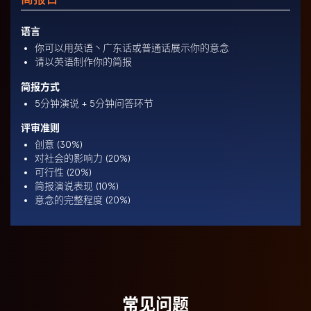
语言
你可以用英语丶广东话或普通话展示你的意念
请以英语制作你的简报
简报方式
5分钟演说 + 5分钟问答环节
评审准则
创意 (30%)
对社会的影响力 (20%)
可行性 (20%)
简报演说表现 (10%)
意念的完整程度 (20%)
常见问题