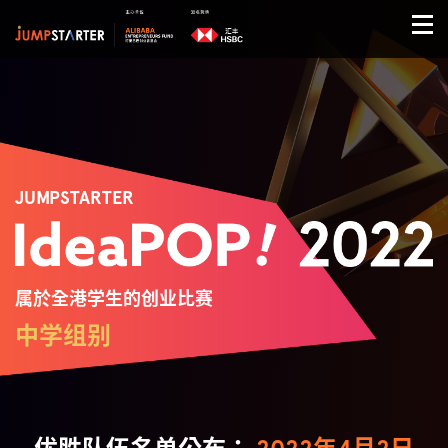
JUMPSTARTER
属於全港学生的创业比赛
中学组别