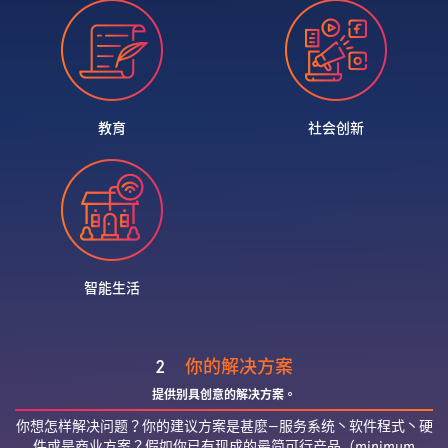
教育
社会创新
智能生活
2
你的解决方案
提供别具创意的解决方案。
你想怎样解决问题？你的建议方案是甚麽—服务系统丶软件程式丶硬
件或是商业方案？假如你已有现成的最简可行产品（minimum