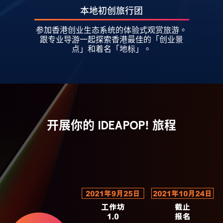
本地初创旅行团
参加香港创业生态系统的体验式观赏旅游。
跟专业导游一起探索香港最佳的「创业景
点」和着名「地标」。
开展你的 IDEAPOP! 旅程