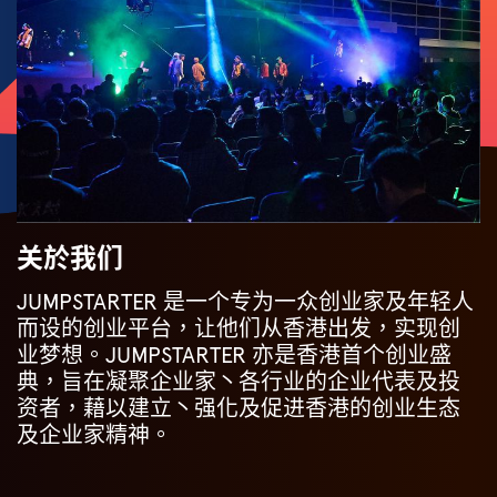
关於我们
JUMPSTARTER 是一个专为一众创业家及年轻人
而设的创业平台，让他们从香港出发，实现创
业梦想。JUMPSTARTER 亦是香港首个创业盛
典，旨在凝聚企业家丶各行业的企业代表及投
资者，藉以建立丶强化及促进香港的创业生态
及企业家精神。