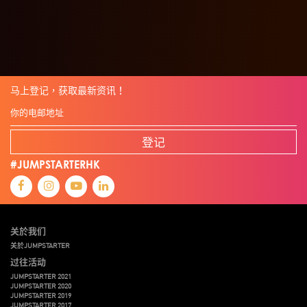
马上登记，获取最新资讯！
登记
#JUMPSTARTERHK
关於我们
关於JUMPSTARTER
过往活动
JUMPSTARTER 2021
JUMPSTARTER 2020
JUMPSTARTER 2019
JUMPSTARTER 2017