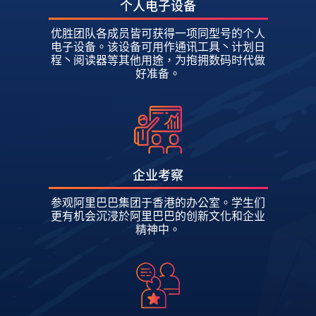
个人电子设备
优胜团队各成员皆可获得一项同型号的个人
电子设备。该设备可用作通讯工具丶计划日
程丶阅读器等其他用途，为抱拥数码时代做
好准备。
企业考察
参观阿里巴巴集团于香港的办公室。学生们
更有机会沉浸於阿里巴巴的创新文化和企业
精神中。