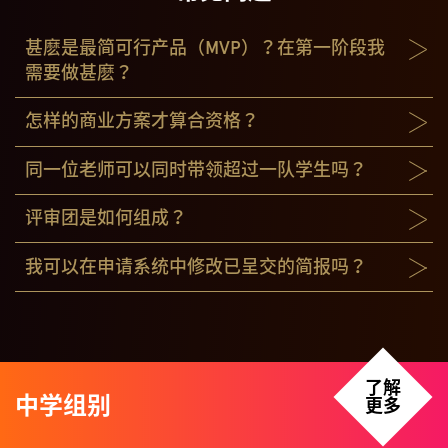
甚麽是最简可行产品（MVP）？在第一阶段我
需要做甚麽？
怎样的商业方案才算合资格？
同一位老师可以同时带领超过一队学生吗？
评审团是如何组成？
我可以在申请系统中修改已呈交的简报吗？
了解
中学组别
更多