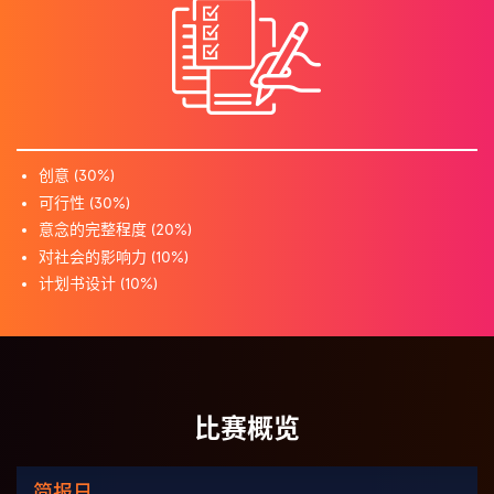
创意 (30%)
可行性 (30%)
意念的完整程度 (20%)
对社会的影响力 (10%)
计划书设计 (10%)
比赛概览
简报日