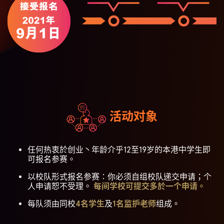
活动对象
任何热衷於创业丶年龄介乎12至19岁的本港中学生即
可报名参赛。
以校队形式报名参赛∶你必须自组校队递交申请；个
人申请恕不受理。
每间学校可提交多於一个申请。
每队须由同校
4名学生
及
1名监护老师
组成。