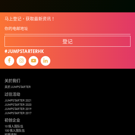
马上登记，获取最新资讯！
登记
#JUMPSTARTERHK
关於我们
关於JUMPSTARTER
过往活动
JUMPSTARTER 2021
JUMPSTARTER 2020
JUMPSTARTER 2019
JUMPSTARTER 2017
初创企业
10 强入围队伍
100 强入围队伍
初赛评判