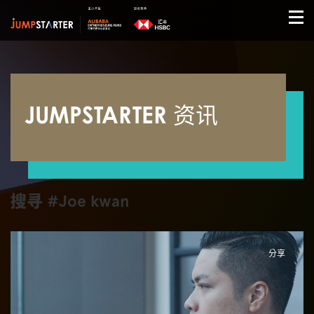
JUMPSTARTER 资讯
搜寻 #Joe kwan
分享