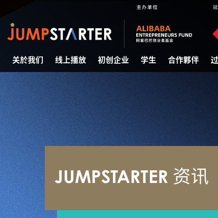
关於我们
线上播放
初创企业
学生
合作夥伴
JUMPSTARTER 资讯