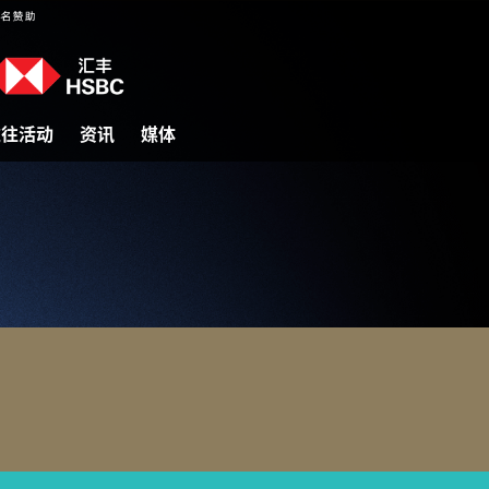
过往活动
资讯
媒体