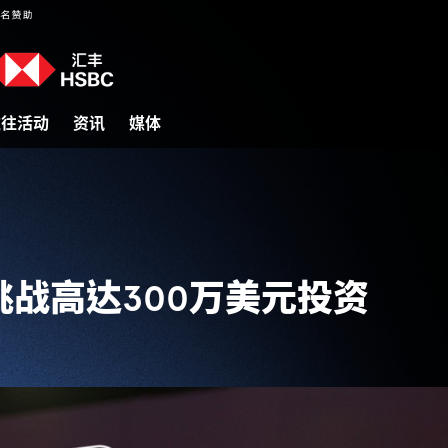
过往活动
资讯
媒体
战高达300万美元投资