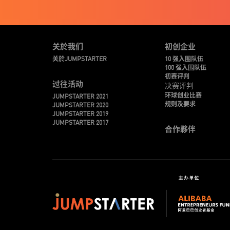
关於我们
初创企业
关於JUMPSTARTER
10 强入围队伍
100 强入围队伍
初赛评判
过往活动
决赛评判
环球创业比赛
JUMPSTARTER 2021
规则及要求
JUMPSTARTER 2020
JUMPSTARTER 2019
JUMPSTARTER 2017
合作夥伴