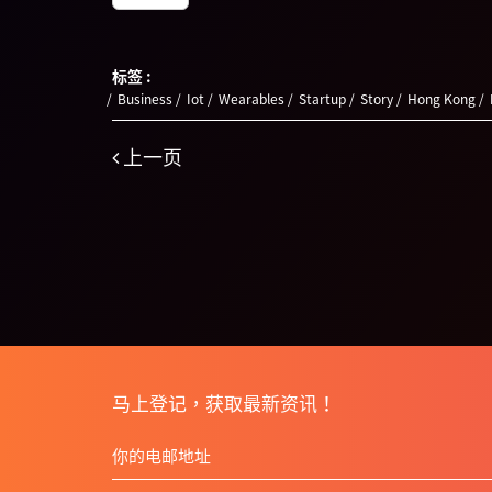
标签 :
Business
Iot
Wearables
Startup
Story
Hong Kong
上一页
马上登记，获取最新资讯！