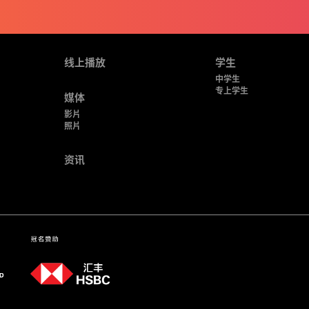
线上播放
学生
中学生
专上学生
媒体
影片
照片
资讯