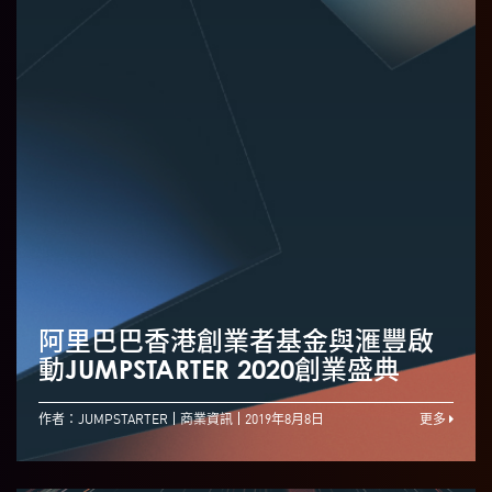
阿里巴巴香港創業者基金與滙豐啟
動JUMPSTARTER 2020創業盛典
作者：JUMPSTARTER
商業資訊
2019年8月8日
更多