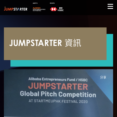
JUMPSTARTER 資訊
分享