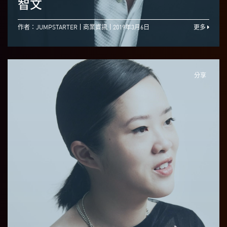
智文
作者：JUMPSTARTER
商業資訊
2019年3月6日
更多
分享