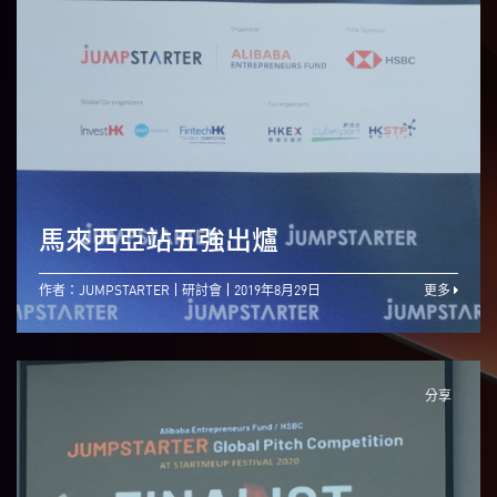
馬來西亞站五強出爐
作者：JUMPSTARTER
研討會
2019年8月29日
更多
分享