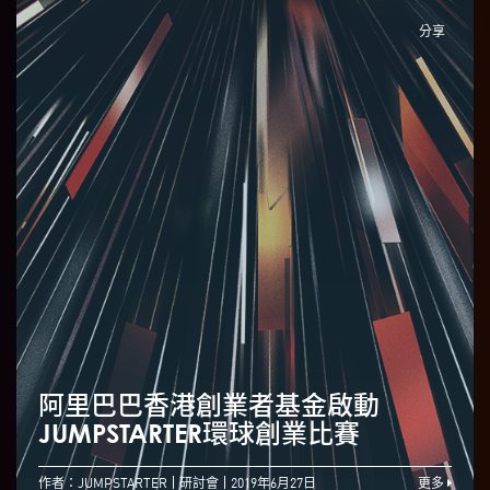
分享
阿里巴巴香港創業者基金啟動
JUMPSTARTER環球創業比賽
作者：JUMPSTARTER
研討會
2019年6月27日
更多