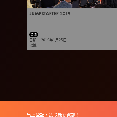
JUMPSTARTER 2019
資訊
日期：
2019年1月25日
標籤：
馬上登記，獲取最新資訊！