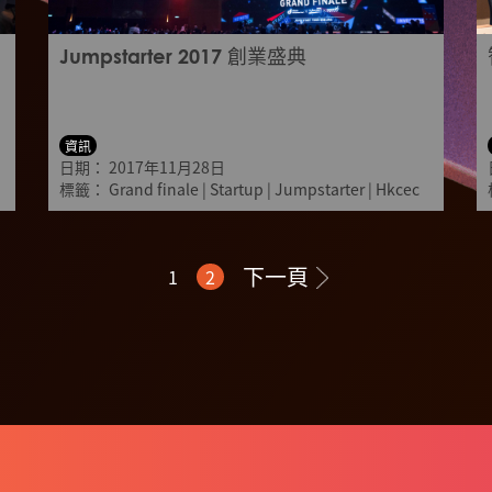
Jumpstarter 2017 創業盛典
資訊
日期：
2017年11月28日
標籤：
Grand finale
|
Startup
|
Jumpstarter
|
Hkcec
下一頁
1
2