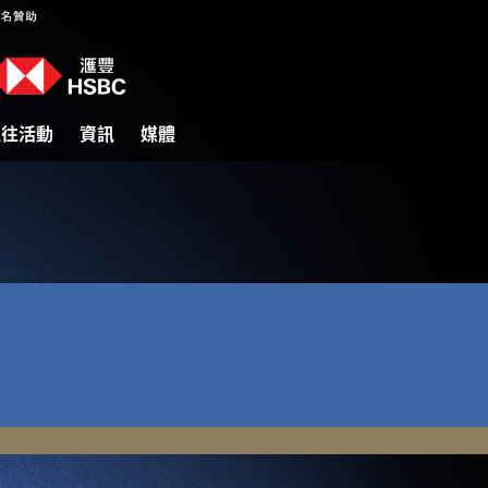
過往活動
資訊
媒體