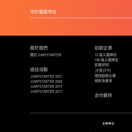
關於我們
初創企業
關於JUMPSTARTER
10 強入圍隊伍
100 強入圍隊伍
初賽評判
過往活動
決賽評判
環球創業比賽
JUMPSTARTER 2021
規則及要求
JUMPSTARTER 2020
JUMPSTARTER 2019
JUMPSTARTER 2017
合作夥伴