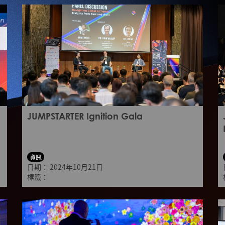
JUMPSTARTER Ignition Gala
資訊
日期：
2024年10月21日
標籤：