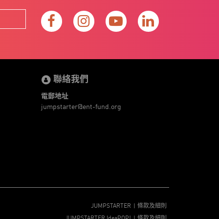
聯絡我們
電郵地址
jumpstarter@ent-fund.org
JUMPSTARTER
條款及細則
JUMPSTARTER IdeaPOP!
條款及細則