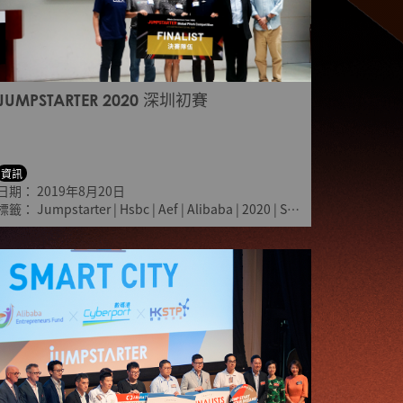
JUMPSTARTER 2020 深圳初賽
資訊
日期：
2019年8月20日
標籤：
Jumpstarter
|
Hsbc
|
Aef
|
Alibaba
|
2020
|
Shenzhen