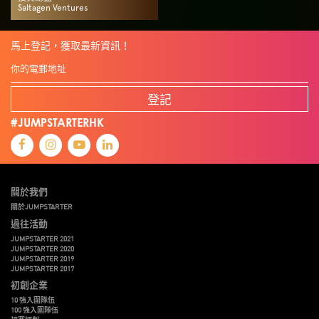
Saltagen Ventures
馬上登記，獲取最新資訊！
登記
#JUMPSTARTERHK
關於我們
關於JUMPSTARTER
過往活動
JUMPSTARTER 2021
JUMPSTARTER 2020
JUMPSTARTER 2019
JUMPSTARTER 2017
初創企業
10 強入圍隊伍
100 強入圍隊伍