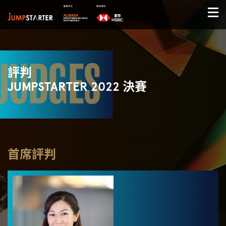
評判
JUMPSTARTER 2022 決賽
首席評判