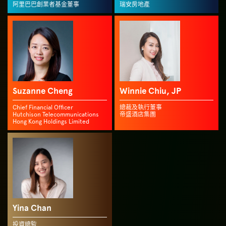
阿里巴巴創業者基金董事
瑞安房地產
Suzanne Cheng
Winnie Chiu, JP
Chief Financial Officer
總裁及執行董事
Hutchison Telecommunications
帝盛酒店集團
Hong Kong Holdings Limited
Yina Chan
投資總監