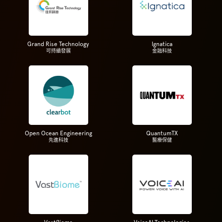
Grand Rise Technology
Ignatica
可持續發展
金融科技
Open Ocean Engineering
QuantumTX
先進科技
醫療保健