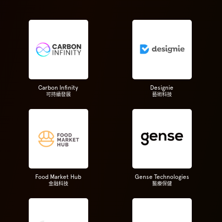
Carbon Infinity
Designie
可持續發展
藝術科技
Food Market Hub
Gense Technologies
金融科技
醫療保健