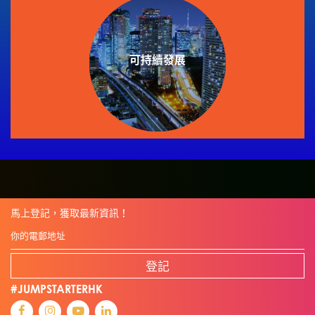
可持續發展
馬上登記，獲取最新資訊！
登記
#JUMPSTARTERHK