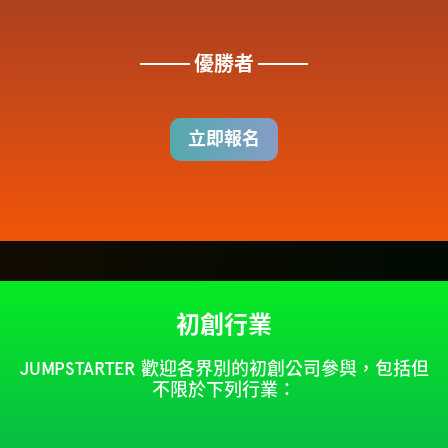
優勝者
立即報名
初創行業
JUMPSTARTER 歡迎各界別的初創公司參與，包括但
不限於下列行業：