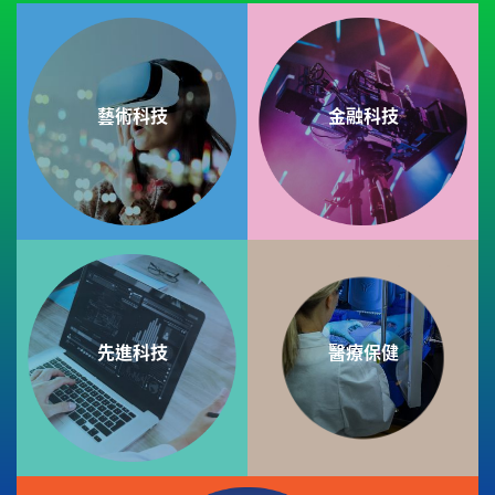
藝術科技
金融科技
先進科技
醫療保健