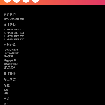
關於我們
關於JUMPSTARTER
過往活動
JUMPSTARTER 2021
JUMPSTARTER 2020
JUMPSTARTER 2019
JUMPSTARTER 2017
初創企業
10 強入圍隊伍
100 強入圍隊伍
初賽評判
決賽評判
環球創業比賽
規則及要求
合作夥伴
線上播放
媒體
影片
照片
資訊
學生