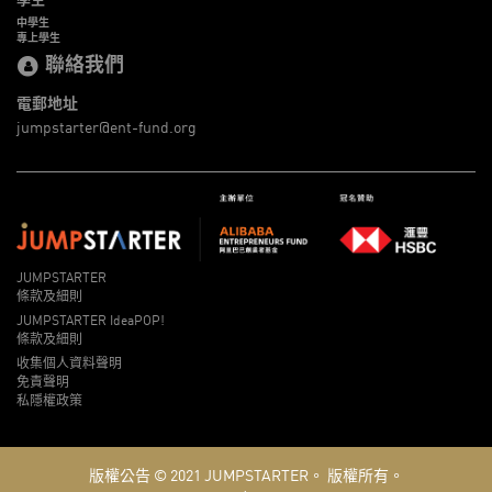
中學生
專上學生
聯絡我們
電郵地址
jumpstarter@ent-fund.org
JUMPSTARTER
條款及細則
JUMPSTARTER IdeaPOP!
條款及細則
收集個人資料聲明
免責聲明
私隱權政策
版權公告 © 2021
JUMPSTARTER。
版權所有。