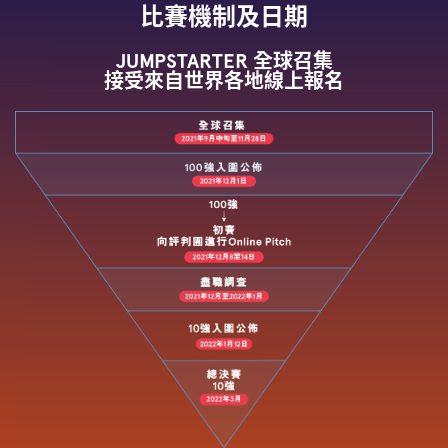
比賽機制及日期
JUMPSTARTER 全球召集
接受來自世界各地線上報名