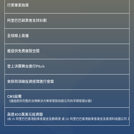
行業專家指導
阿里巴巴創業者支持計劃
全球線上直播
獲提供免費展覽空間
登上決賽舞台進行Pitch
安排與頂級投資經理進行會面
CMS設備
（通過提供完整的法律解決方案來幫助初創公司的早期發展計劃）
高達400萬美元投資額
(由 (1) 阿里巴巴香港創業者基金及數碼港 或 (2) 阿里巴巴香港創業者基金及香港科技園公司 共同