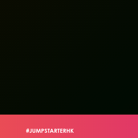
#JUMPSTARTERHK