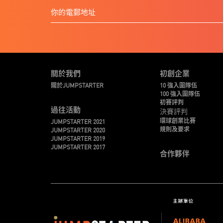
關於我們
初創企業
關於JUMPSTARTER
10 強入圍隊伍
100 強入圍隊伍
初賽評判
過往活動
決賽評判
環球創業比賽
JUMPSTARTER 2021
規則及要求
JUMPSTARTER 2020
JUMPSTARTER 2019
JUMPSTARTER 2017
合作夥伴