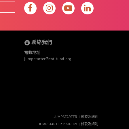
聯絡我們
電郵地址
jumpstarter@ent-fund.org
JUMPSTARTER
條款及細則
JUMPSTARTER IdeaPOP!
條款及細則