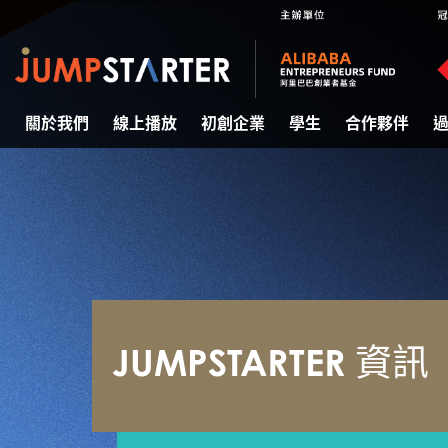
關於我們
線上播放
初創企業
學生
合作夥伴
JUMPSTARTER 資訊