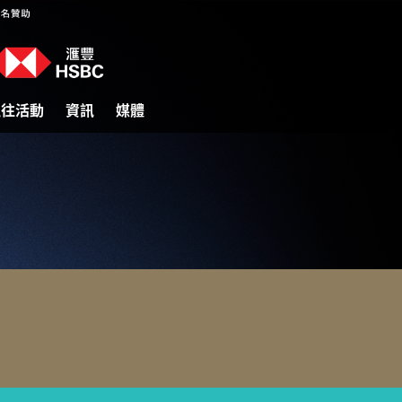
過往活動
資訊
媒體