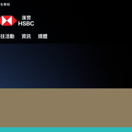
過往活動
資訊
媒體