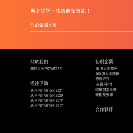
馬上登記，獲取最新資訊！
關於我們
初創企業
關於JUMPSTARTER
10 強入圍隊伍
100 強入圍隊伍
初賽評判
過往活動
決賽評判
環球創業比賽
JUMPSTARTER 2021
規則及要求
JUMPSTARTER 2020
JUMPSTARTER 2019
JUMPSTARTER 2017
合作夥伴