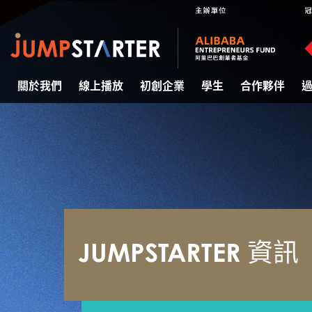
關於我們
線上播放
初創企業
學生
合作夥伴
JUMPSTARTER 資訊