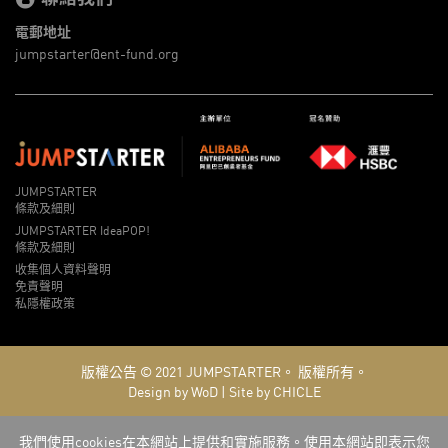
電郵地址
jumpstarter@ent-fund.org
JUMPSTARTER
條款及細則
JUMPSTARTER IdeaPOP!
條款及細則
收集個人資料聲明
免責聲明
私隱權政策
版權公告 © 2021
JUMPSTARTER。
版權所有。
Design by WoD
|
Site by CHICLE
我們使用cookies在本網站上提供和實施服務。使用本網站即表示您