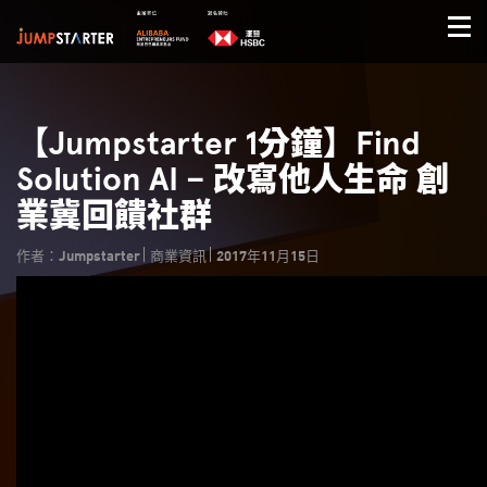
【Jumpstarter 1分鐘】Find
Solution AI – 改寫他人生命 創
業冀回饋社群
作者：Jumpstarter
商業資訊
2017年11月15日