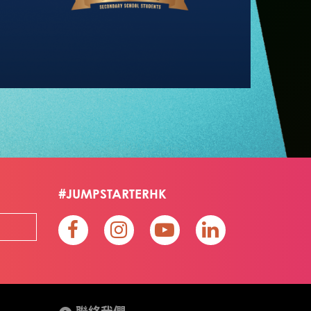
#JUMPSTARTERHK
聯絡我們