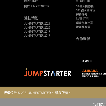
關於我們
初創企業
關於JUMPSTARTER
10 強入圍隊伍
100 強入圍隊伍
初賽評判
過往活動
決賽評判
環球創業比賽
JUMPSTARTER 2021
規則及要求
JUMPSTARTER 2020
JUMPSTARTER 2019
JUMPSTARTER 2017
合作夥伴
版權公告 © 2021
JUMPSTARTER。
版權所有。
我們使用