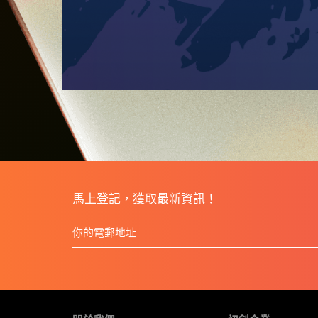
馬上登記，獲取最新資訊！