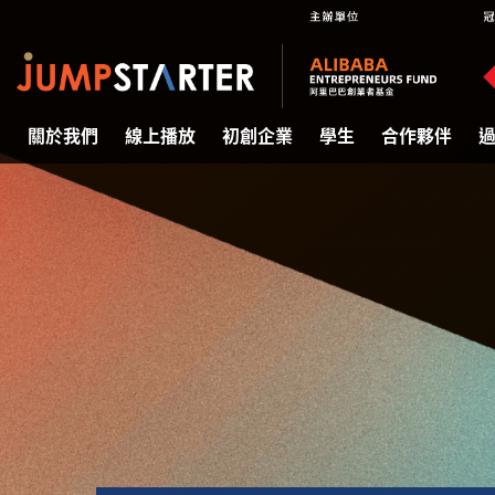
關於我們
線上播放
初創企業
學生
合作夥伴